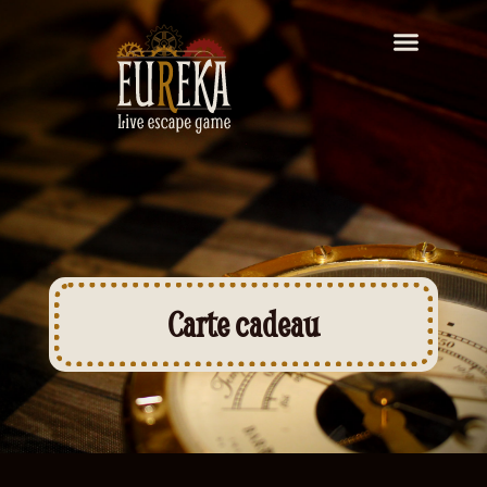
Carte cadeau