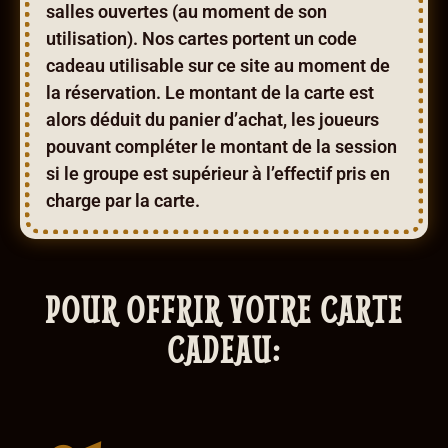
salles ouvertes (au moment de son
utilisation). Nos cartes portent un code
cadeau utilisable sur ce site au moment de
la réservation. Le montant de la carte est
alors déduit du panier d’achat, les joueurs
pouvant compléter le montant de la session
si le groupe est supérieur à l’effectif pris en
charge par la carte.
POUR OFFRIR VOTRE CARTE
CADEAU: