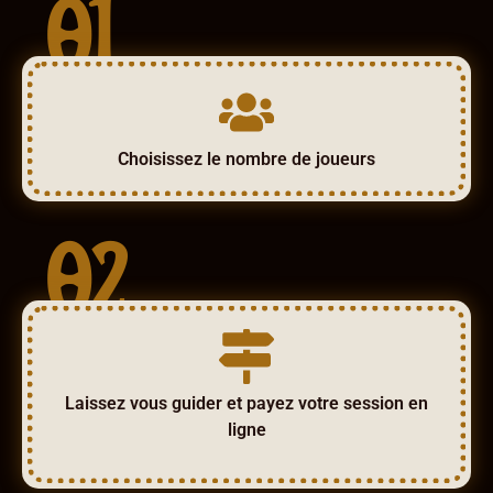
01
Choisissez le nombre de joueurs
02
Laissez vous guider et payez votre session en
ligne