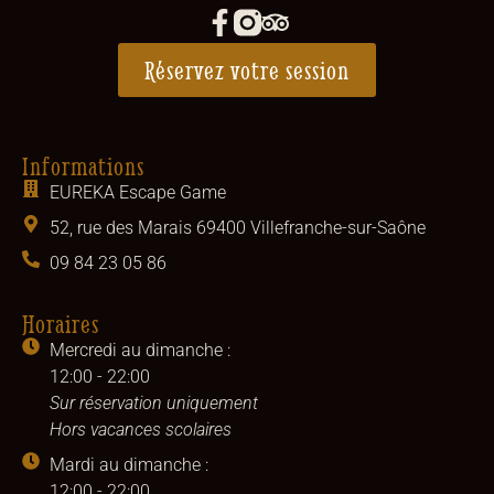
Réservez votre session
Informations
EUREKA Escape Game
52, rue des Marais 69400 Villefranche-sur-Saône
09 84 23 05 86
Horaires
Mercredi au dimanche :
12:00 - 22:00
Sur réservation uniquement
Hors vacances scolaires
Mardi au dimanche :
12:00 - 22:00