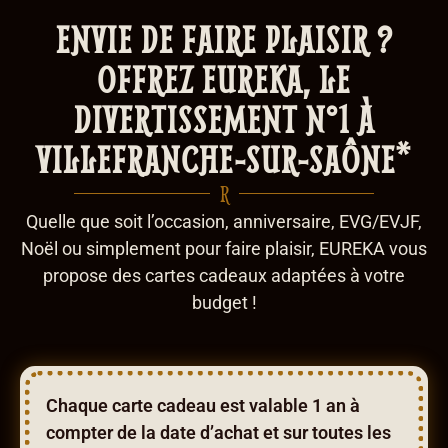
ENVIE DE FAIRE PLAISIR ?
OFFREZ EUREKA, LE
DIVERTISSEMENT N°1 À
*
VILLEFRANCHE-SUR-SAÔNE
R
Quelle que soit l’occasion, anniversaire, EVG/EVJF,
Noël ou simplement pour faire plaisir, EUREKA vous
propose des cartes cadeaux adaptées à votre
budget !
Chaque carte cadeau est valable 1 an à
compter de la date d’achat et sur toutes les