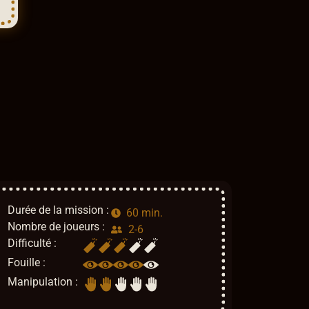
Durée de la mission :
60 min.
Nombre de joueurs :
2-6
Difficulté :
Fouille :
Manipulation :