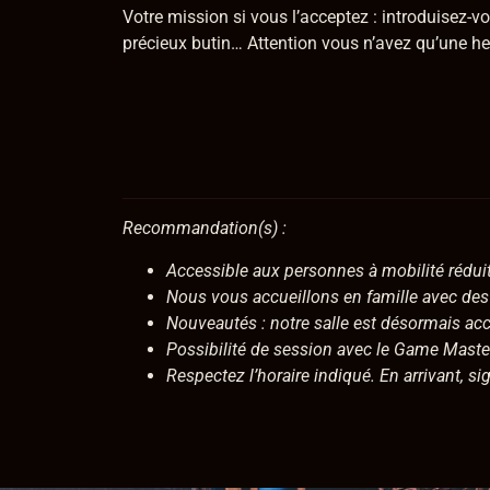
Votre mission si vous l’acceptez : introduisez-v
précieux butin… Attention vous n’avez qu’une he
Recommandation(s) :
Accessible aux personnes à mobilité rédui
Nous vous accueillons en famille avec des 
Nouveautés : notre salle est désormais acces
Possibilité de session avec le Game Master 
Respectez l’horaire indiqué. En arrivant, si