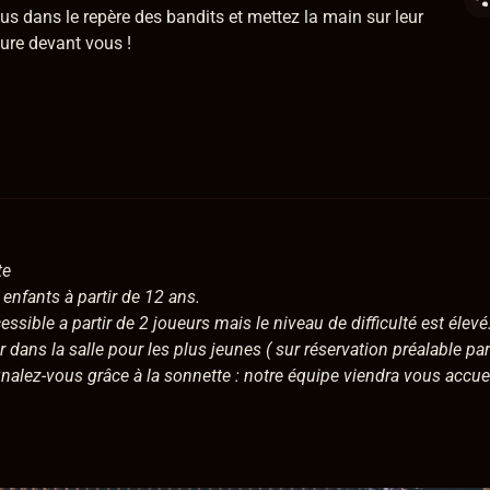
ous dans le repère des bandits et mettez la main sur leur
ure devant vous !
te
enfants à partir de 12 ans.
sible a partir de 2 joueurs mais le niveau de difficulté est élevé
dans la salle pour les plus jeunes ( sur réservation préalable pa
gnalez-vous grâce à la sonnette : notre équipe viendra vous accueil