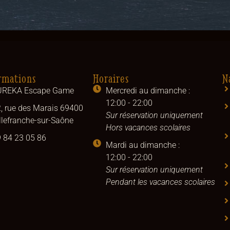
rmations
Horaires
N
UREKA Escape Game
Mercredi au dimanche :
12:00 - 22:00
, rue des Marais 69400
Sur réservation uniquement
llefranche-sur-Saône
Hors vacances scolaires
 84 23 05 86
Mardi au dimanche :
12:00 - 22:00
Sur réservation uniquement
Pendant les vacances scolaires