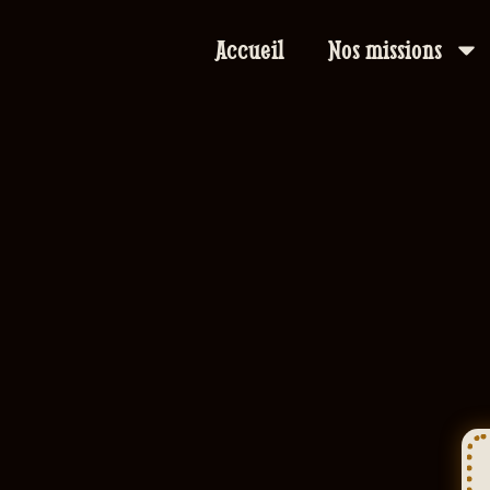
Accueil
Nos missions