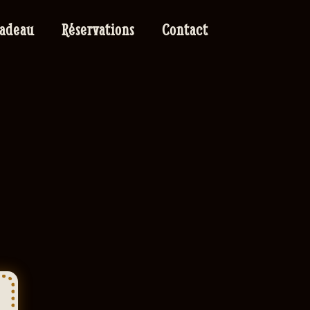
cadeau
Réservations
Contact