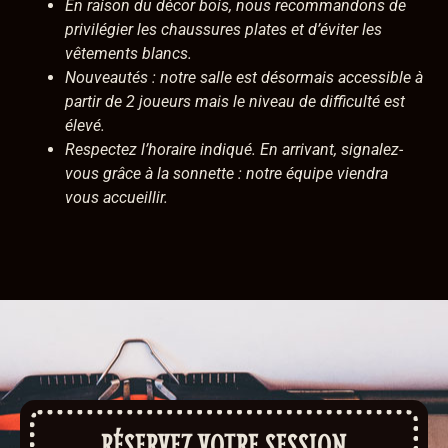
En raison du décor bois, nous recommandons de
privilégier les chaussures plates et d’éviter les
vêtements blancs.
Nouveautés : notre salle est désormais accessible à
partir de 2 joueurs mais le niveau de difficulté est
élevé.
Respectez l’horaire indiqué. En arrivant, signalez-
vous grâce à la sonnette : notre équipe viendra
vous accueillir.
RÉSERVEZ VOTRE SESSION