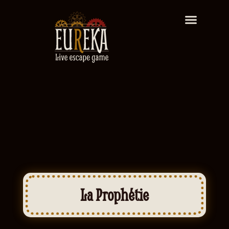
La Prophétie