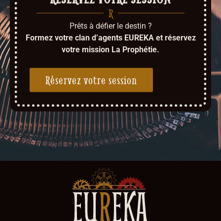
R
Prêts à défier le destin ?
Formez votre clan d’agents EUREKA et réservez
votre mission La Prophétie.
Réservez votre session