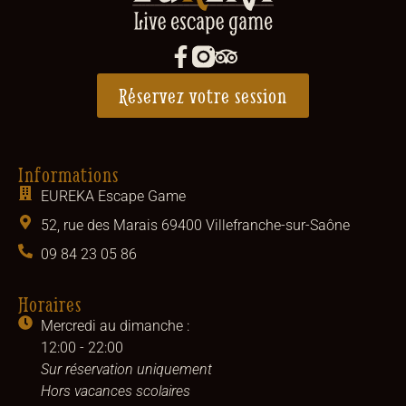
Réservez votre session
Informations
EUREKA Escape Game
52, rue des Marais 69400 Villefranche-sur-Saône
09 84 23 05 86
Horaires
Mercredi au dimanche :
12:00 - 22:00
Sur réservation uniquement
Hors vacances scolaires