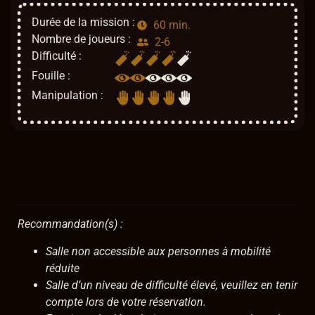
Durée de la mission :
60 min.
Nombre de joueurs :
2-6
Difficulté :
Fouille :
Manipulation :
Recommandation(s) :
Salle non accessible aux personnes à mobilité
réduite
Salle d’un niveau de difficulté élevé, veuillez en tenir
compte lors de votre réservation.