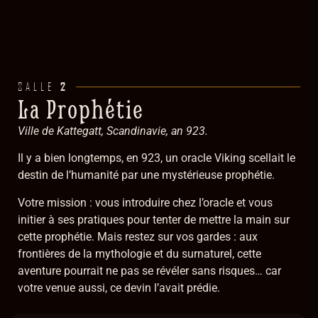
2
SALLE
La Prophétie
Ville de Kattegatt, Scandinavie, an 923.
Il y a bien longtemps, en 923, un oracle Viking scellait le
destin de l’humanité par une mystérieuse prophétie.
Votre mission : vous introduire chez l’oracle et vous
initier à ses pratiques pour tenter de mettre la main sur
cette prophétie. Mais restez sur vos gardes : aux
frontières de la mythologie et du surnaturel, cette
aventure pourrait ne pas se révéler sans risques… car
votre venue aussi, ce devin l’avait prédie.